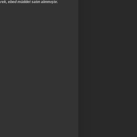
rek, ebed müddet satın alınmıştır.