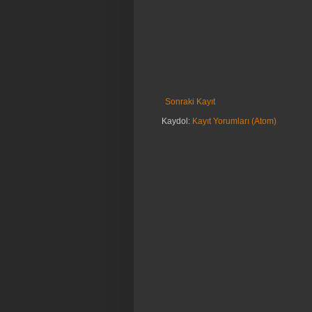
Sonraki Kayıt
Kaydol:
Kayıt Yorumları (Atom)