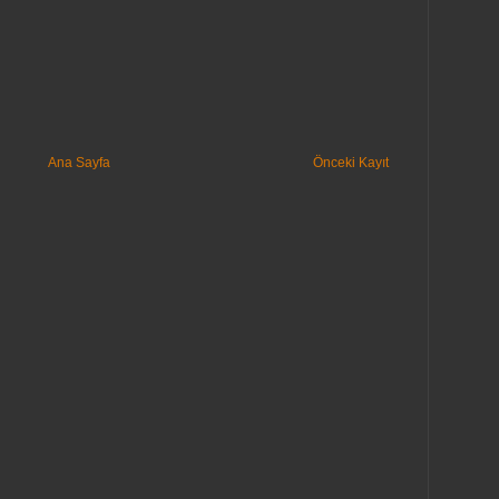
Ana Sayfa
Önceki Kayıt