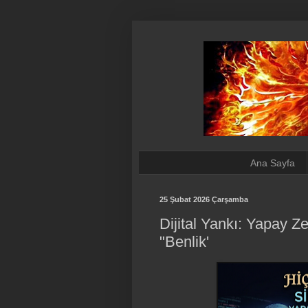
Ana Sayfa
25 Şubat 2026 Çarşamba
Dijital Yankı: Yapay Z
"Benlik'