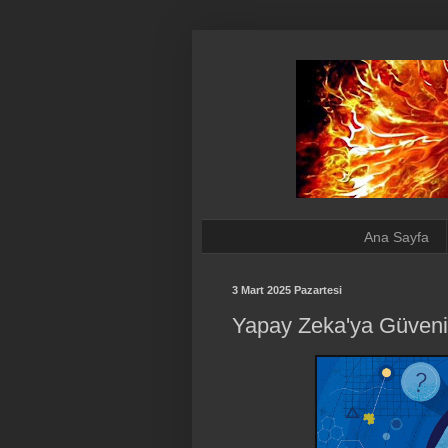
Ana Sayfa
3 Mart 2025 Pazartesi
Yapay Zeka'ya Güven