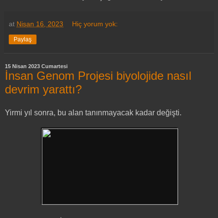
at
Nisan 16, 2023
Hiç yorum yok:
Paylaş
15 Nisan 2023 Cumartesi
İnsan Genom Projesi biyolojide nasıl
devrim yarattı?
Yirmi yıl sonra, bu alan tanınmayacak kadar değişti.