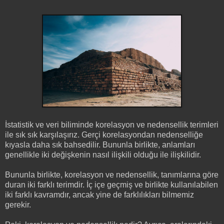
İstatistik ve veri biliminde korelasyon ve nedensellik terimleri
ile sık sık karşılaşırız. Gerçi korelasyondan nedenselliğe
kıyasla daha sık bahsedilir. Bununla birlikte, anlamları
genellikle iki değişkenin nasıl ilişkili olduğu ile ilişkilidir.
Bununla birlikte, korelasyon ve nedensellik, tanımlarına göre
duran iki farklı terimdir. İç içe geçmiş ve birlikte kullanılabilen
iki farklı kavramdır, ancak yine de farklılıkları bilmemiz
gerekir.