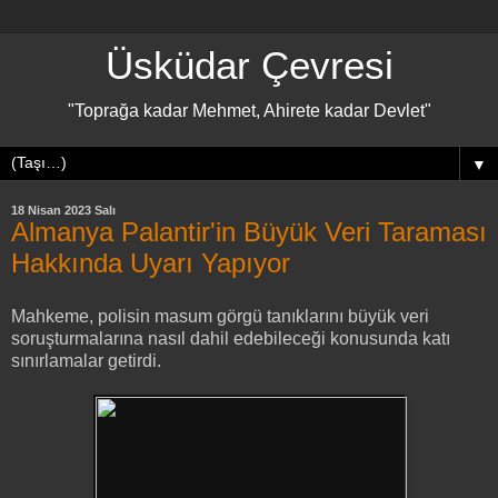
Üsküdar Çevresi
"Toprağa kadar Mehmet, Ahirete kadar Devlet"
▼
18 Nisan 2023 Salı
Almanya Palantir'in Büyük Veri Taraması
Hakkında Uyarı Yapıyor
Mahkeme, polisin masum görgü tanıklarını büyük veri
soruşturmalarına nasıl dahil edebileceği konusunda katı
sınırlamalar getirdi.