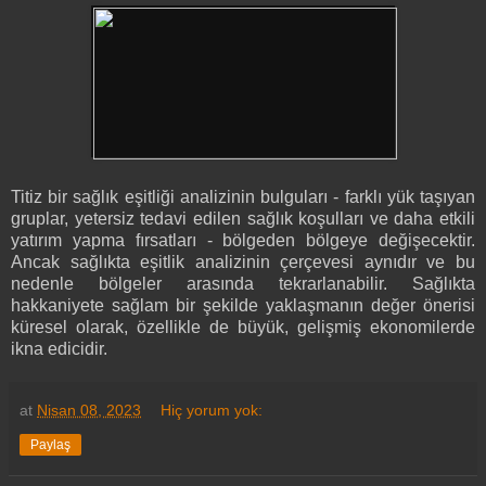
Titiz bir sağlık eşitliği analizinin bulguları - farklı yük taşıyan
gruplar, yetersiz tedavi edilen sağlık koşulları ve daha etkili
yatırım yapma fırsatları - bölgeden bölgeye değişecektir.
Ancak sağlıkta eşitlik analizinin çerçevesi aynıdır ve bu
nedenle bölgeler arasında tekrarlanabilir. Sağlıkta
hakkaniyete sağlam bir şekilde yaklaşmanın değer önerisi
küresel olarak, özellikle de büyük, gelişmiş ekonomilerde
ikna edicidir.
at
Nisan 08, 2023
Hiç yorum yok:
Paylaş