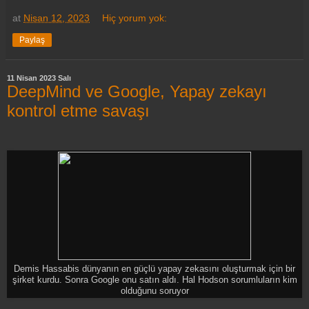
at
Nisan 12, 2023
Hiç yorum yok:
Paylaş
11 Nisan 2023 Salı
DeepMind ve Google, Yapay zekayı
kontrol etme savaşı
Demis Hassabis dünyanın en güçlü yapay zekasını oluşturmak için bir
şirket kurdu. Sonra Google onu satın aldı. Hal Hodson sorumluların kim
olduğunu soruyor