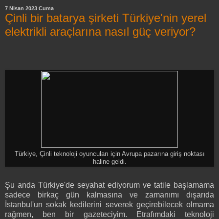
7 Nisan 2023 Cuma
Çinli bir batarya şirketi Türkiye'nin yerel
elektrikli araçlarına nasıl güç veriyor?
Türkiye, Çinli teknoloji oyuncuları için Avrupa pazarına giriş noktası
haline geldi.
Şu anda Türkiye'de seyahat ediyorum ve tatile başlamama
sadece birkaç gün kalmasına ve zamanımı dışarıda
İstanbul'un sokak kedilerini severek geçirebilecek olmama
rağmen, ben bir gazeteciyim. Etrafımdaki teknoloji