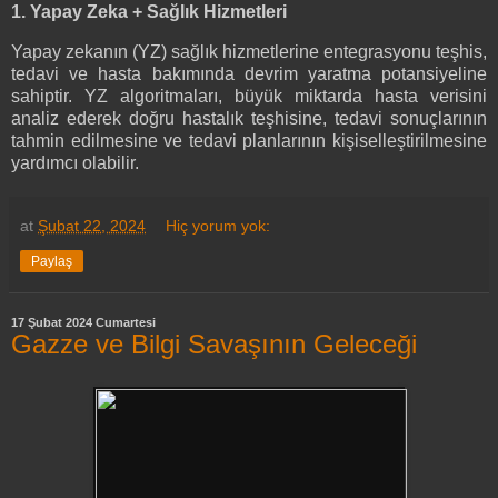
1. Yapay Zeka + Sağlık Hizmetleri
Yapay zekanın (YZ) sağlık hizmetlerine entegrasyonu teşhis,
tedavi ve hasta bakımında devrim yaratma potansiyeline
sahiptir. YZ algoritmaları, büyük miktarda hasta verisini
analiz ederek doğru hastalık teşhisine, tedavi sonuçlarının
tahmin edilmesine ve tedavi planlarının kişiselleştirilmesine
yardımcı olabilir.
at
Şubat 22, 2024
Hiç yorum yok:
Paylaş
17 Şubat 2024 Cumartesi
Gazze ve Bilgi Savaşının Geleceği