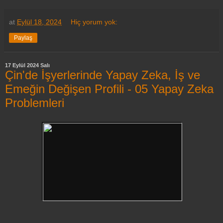
at
Eylül 18, 2024
Hiç yorum yok:
Paylaş
17 Eylül 2024 Salı
Çin'de İşyerlerinde Yapay Zeka, İş ve
Emeğin Değişen Profili - 05 Yapay Zeka
Problemleri