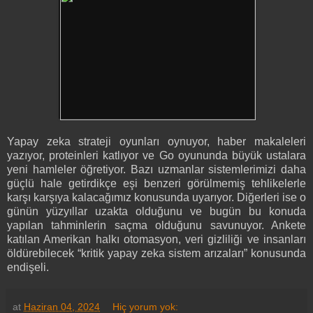
Yapay zeka strateji oyunları oynuyor, haber makaleleri
yazıyor, proteinleri katlıyor ve Go oyununda büyük ustalara
yeni hamleler öğretiyor. Bazı uzmanlar sistemlerimizi daha
güçlü hale getirdikçe eşi benzeri görülmemiş tehlikelerle
karşı karşıya kalacağımız konusunda uyarıyor. Diğerleri ise o
günün yüzyıllar uzakta olduğunu ve bugün bu konuda
yapılan tahminlerin saçma olduğunu savunuyor. Ankete
katılan Amerikan halkı otomasyon, veri gizliliği ve insanları
öldürebilecek “kritik yapay zeka sistem arızaları” konusunda
endişeli.
at
Haziran 04, 2024
Hiç yorum yok: