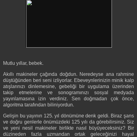
Mutlu yıllar, bebek.
Akıllı makineler çağında doğdun. Neredeyse ana rahmine
düştüğünden beri seni izliyorlar. Ebeveynlerinizin minik kalp
atışlarınızı dinlemesine, gebeliği bir uygulama üzerinden
takip etmelerine ve sonogramınızı sosyal medyada
yayınlamasına izin verdiniz. Sen doğmadan çok önce,
algoritma tarafından biliniyordun.
Gelişin bu yayının 125. yıl dönümüne denk geldi. Biraz şans
ve doğru genlerle önümüzdeki 125 yılı da görebilirsiniz. Siz
ve yeni nesil makineler birlikte nasıl büyüyeceksiniz? Bir
düzineden fazla uzmandan ortak geleceğinizi hayal