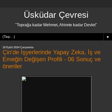
Üsküdar Çevresi
"Toprağa kadar Mehmet, Ahirete kadar Devlet"
▼
18 Eylül 2024 Çarşamba
Çin'de İşyerlerinde Yapay Zeka, İş ve
Emeğin Değişen Profili - 06 Sonuç ve
öneriler