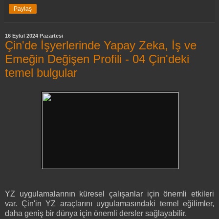
Paylaş
16 Eylül 2024 Pazartesi
Çin'de İşyerlerinde Yapay Zeka, İş ve
Emeğin Değişen Profili - 04 Çin'deki
temel bulgular
YZ uygulamalarının küresel çalışanlar için önemli etkileri
var. Çin'in YZ araçlarını uygulamasındaki temel eğilimler,
daha geniş bir dünya için önemli dersler sağlayabilir.