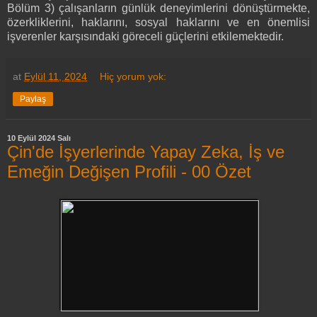
Bölüm 3) çalışanların günlük deneyimlerini dönüştürmekte,
özerkliklerini, haklarını, sosyal haklarını ve en önemlisi
işverenler karşısındaki göreceli güçlerini etkilemektedir.
at
Eylül 11, 2024
Hiç yorum yok:
Paylaş
10 Eylül 2024 Salı
Çin'de İşyerlerinde Yapay Zeka, İş ve
Emeğin Değişen Profili - 00 Özet