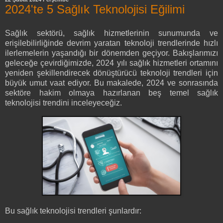
2024'te 5 Sağlık Teknolojisi Eğilimi
Sağlık sektörü, sağlık hizmetlerinin sunumunda ve
erişilebilirliğinde devrim yaratan teknoloji trendlerinde hızlı
ilerlemelerin yaşandığı bir dönemden geçiyor. Bakışlarımızı
geleceğe çevirdiğimizde, 2024 yılı sağlık hizmetleri ortamını
yeniden şekillendirecek dönüştürücü teknoloji trendleri için
büyük umut vaat ediyor. Bu makalede, 2024 ve sonrasında
sektöre hakim olmaya hazırlanan beş temel sağlık
teknolojisi trendini inceleyeceğiz.
Bu sağlık teknolojisi trendleri şunlardır: