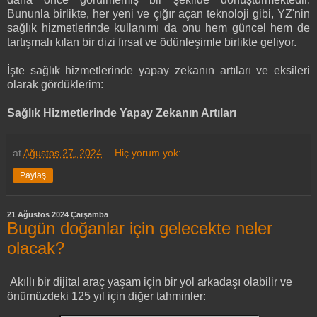
Bununla birlikte, her yeni ve çığır açan teknoloji gibi, YZ'nin
sağlık hizmetlerinde kullanımı da onu hem güncel hem de
tartışmalı kılan bir dizi fırsat ve ödünleşimle birlikte geliyor.
İşte sağlık hizmetlerinde yapay zekanın artıları ve eksileri
olarak gördüklerim:
Sağlık Hizmetlerinde Yapay Zekanın Artıları
at
Ağustos 27, 2024
Hiç yorum yok:
Paylaş
21 Ağustos 2024 Çarşamba
Bugün doğanlar için gelecekte neler
olacak?
Akıllı bir dijital araç yaşam için bir yol arkadaşı olabilir ve
önümüzdeki 125 yıl için diğer tahminler: