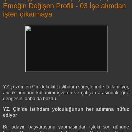
Emeğin Değişen Profili - 03 İşe alımdan
işten çıkarmaya
YZ çözümleri Çin'deki kilit istihdam süreçlerinde kullanılıyor,
ancak bunların kullanımı işveren ve çalışan arasındaki güç
dengesini daha da bozdu.
YZ, Çin'de istihdam yolculuğunun her adımına nüfuz
ediyor
Bir adayın başvurusunu yapmasından işteki son gününe