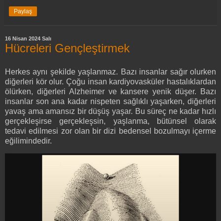
Paylaş
16 Nisan 2024 Salı
Hücreleri Gençleştirmek
Herkes aynı şekilde yaşlanmaz. Bazı insanlar sağır olurken
diğerleri kör olur. Çoğu insan kardiyovasküler hastalıklardan
ölürken, diğerleri Alzheimer ve kansere yenik düşer. Bazı
insanlar son ana kadar nispeten sağlıklı yaşarken, diğerleri
yavaş ama amansız bir düşüş yaşar. Bu süreç ne kadar hızlı
gerçekleşirse gerçekleşsin, yaşlanma, bütünsel olarak
tedavi edilmesi zor olan bir dizi bedensel bozulmayı içerme
eğilimindedir.