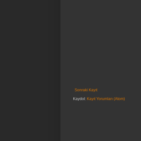
Sonraki Kayıt
Kaydol:
Kayıt Yorumları (Atom)